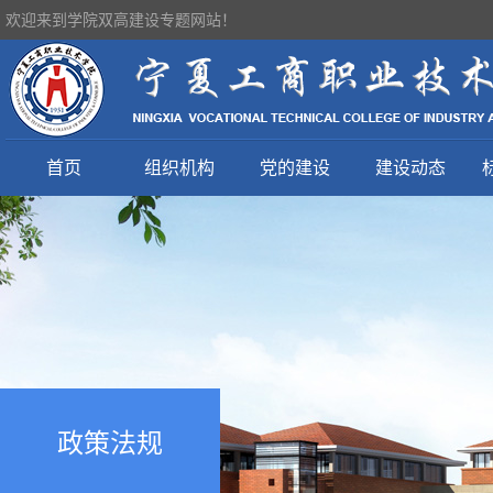
欢迎来到学院双高建设专题网站！
首页
组织机构
党的建设
建设动态
政策法规