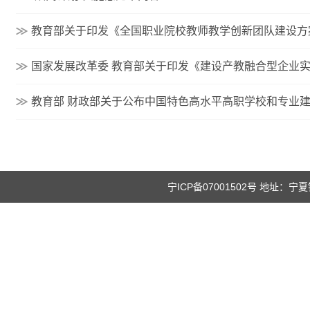
教育部关于印发《全国职业院校教师教学创新团队建设方
国家发展改革委 教育部关于印发《建设产教融合型企业
教育部 财政部关于公布中国特色高水平高职学校和专业
宁ICP备07001502号 地址