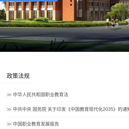
政策法规
中华人民共和国职业教育法
中共中央 国务院 关于印发《中国教育现代化2035》的通
中国职业教育发展报告