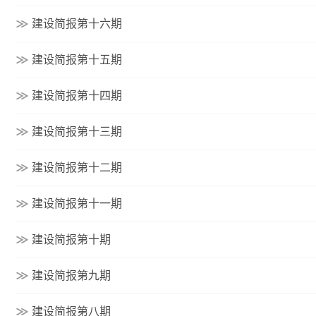
建设简报第十六期
建设简报第十五期
建设简报第十四期
建设简报第十三期
建设简报第十二期
建设简报第十一期
建设简报第十期
建设简报第九期
建设简报第八期