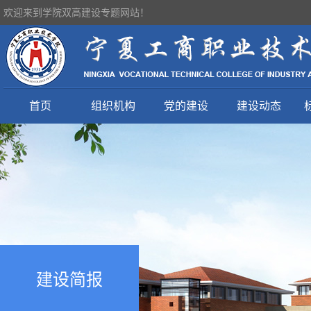
欢迎来到学院双高建设专题网站！
首页
组织机构
党的建设
建设动态
建设简报