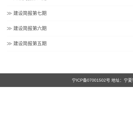
建设简报第七期
建设简报第六期
建设简报第五期
宁ICP备07001502号 地址