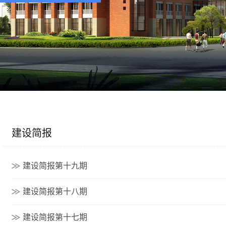
建设简报
建设简报第十九期
建设简报第十八期
建设简报第十七期