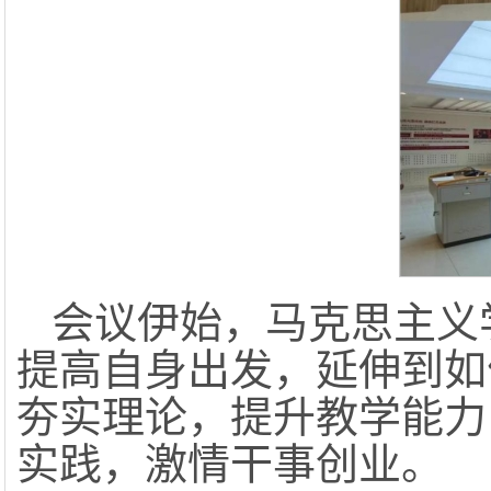
会议伊始，马克思主义
提高自身出发，延伸到如
夯实理论，提升教学能力
实践，激情干事创业。