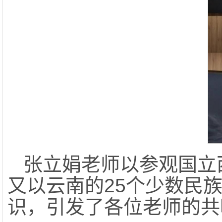
张立娟老师以参观国立
又以云南的25个少数民
识，引发了各位老师的共