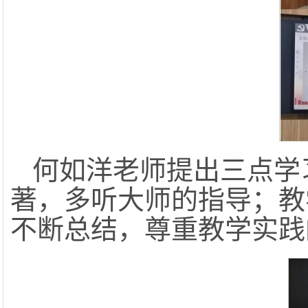
何如洋老师提出三点学
著，多听大师的指导；教
不断总结，尊重教学实践