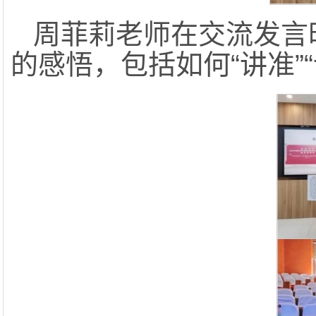
周菲莉老师在交流发言
的感悟，包括如何“讲准”“