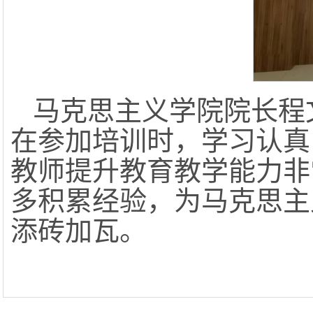
马克思主义学院院长程
在参加培训时，学习认真
教师提升教育教学能力非
多积累经验，为马克思主
添砖加瓦。