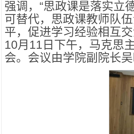
强调，“思政课是落实立
可替代，思政课教师队伍
平，促进学习经验相互交
10月11日下午，马克
会。会议由学院副院长吴