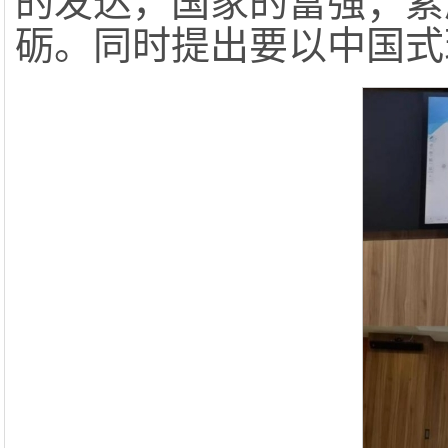
的发达，国家的富强；素
砺。同时提出要以中国式