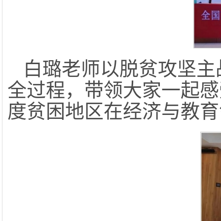
白璐老师以脱贫攻坚主
全过程，带领大家一起感
度贫困地区在经济与教育