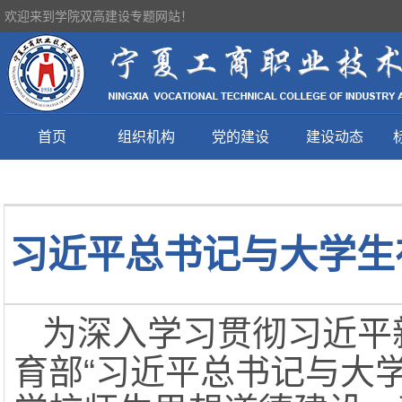
欢迎来到学院双高建设专题网站！
首页
组织机构
党的建设
建设动态
习近平总书记与大学生在
为深入学习贯彻习近平
育部“习近平总书记与大