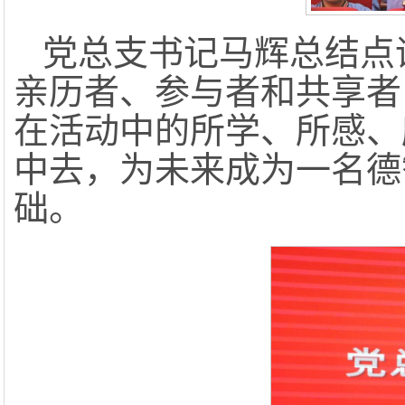
党总支书记马辉总结点
亲历者、参与者和共享者
在活动中的所学、所感、
中去，为未来成为一名德
础。