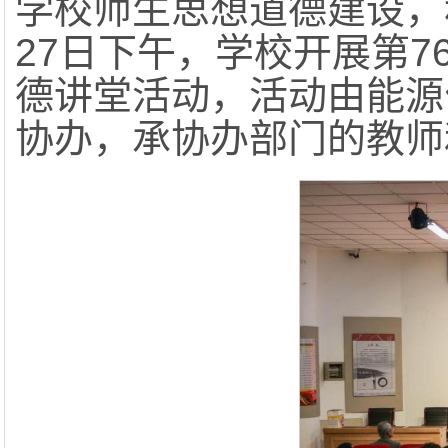
学校师生思想道德建设，
27日下午，学校开展第7
德讲堂活动，活动由能源
协办，承协办部门的教师和