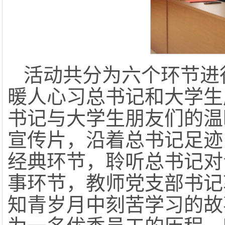
活动共分为六个环节进
暖人心习总书记和大学生
书记与大学生朋友们的温暖
宣传片，沿着总书记足迹
经典环节，聆听总书记对
事环节，教师党支部书记
知青岁月中刻苦学习的故