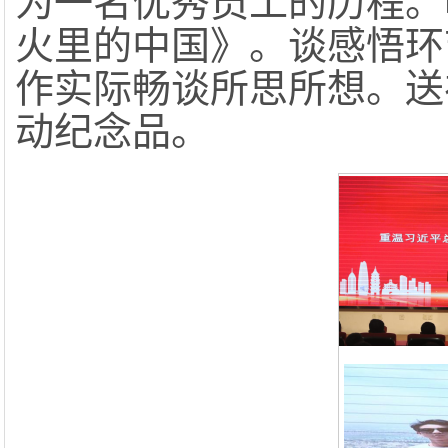
为一名优秀员工的历程。
火里的中国》。谈感悟环
作实际畅谈所思所想。送
动纪念品。