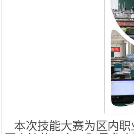
本次技能大赛为区内职