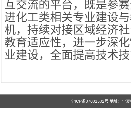
互交流的平台，既是参赛
进化工类相关专业建设与
机，持续对接区域经济社
教育适应性，进一步深化“
业建设，全面提高技术技
宁ICP备07001502号 地址