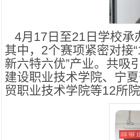
4月17日至21日学校
其中，2个赛项紧密对接“
新六特六优”产业。共吸
建设职业技术学院、宁夏
贸职业技术学院等12所院