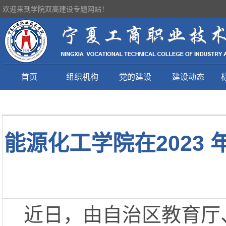
欢迎来到学院双高建设专题网站！
首页
组织机构
党的建设
建设动态
能源化工学院在2023
近日，由自治区教育厅