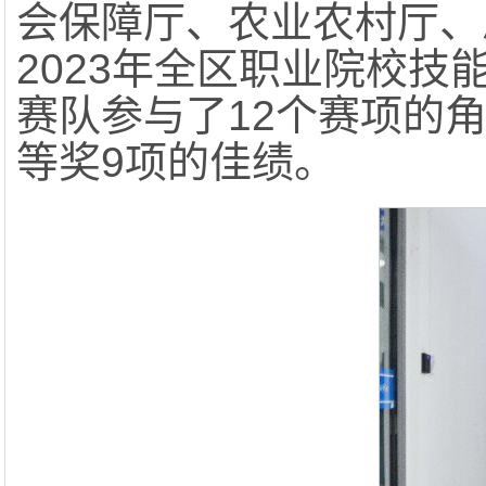
会保障厅、农业农村厅、
2023年全区职业院校技
赛队参与了12个赛项的
等奖9项的佳绩。