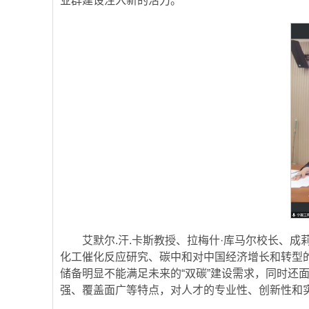
业群建设注入新的活力。
艾默尔.汗.卡斯教授、拉梅什·库马尔校长、
化工催化反应研究、碳中和对中国经济增长和转型
储备明显不能满足未来的“双碳”建设需求，同时还
强、覆盖面广等特点，对人才的专业性、创新性和