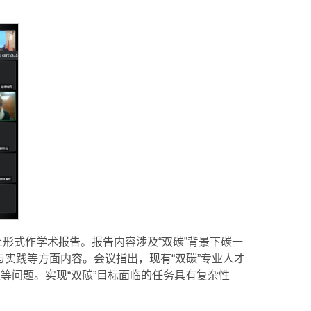
形式作学术报告。报告内容涉及“双碳”背景下碳一
实践等方面内容。会议指出，现有“双碳”专业人才
等问题。实现“双碳”目标面临的任务具有复杂性