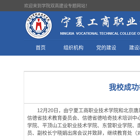
欢迎来到学院双高建设专题网站！
首页
组织机构
党的建设
建设
我校成功
12月20日，由宁夏工商职业技术学院和北京
信德省技术教育委员会、信德省德哈奇技术培训中
学院、平顶山工业职业技术学院、东营职业学院、
员、副校长宁晓娟出席会议并致辞，继续教育处（