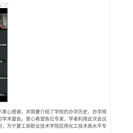
示衷心感谢，并简要介绍了学校的办学历史、办学规
的学术盛会。衷心希望各位专家、学者利用此次会议
时，为宁夏工商职业技术学院应用化工技术高水平专