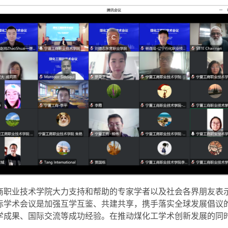
商职业技术学院大力支持和帮助的专家学者以及社会各界朋友表
际学术会议是加强互学互鉴、共建共享，携手落实全球发展倡议
学成果、国际交流等成功经验。在推动煤化工学术创新发展的同