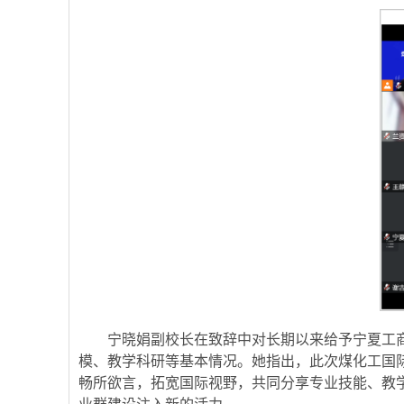
宁晓娟副校长在致辞中对长期以来给予宁夏工
模、教学科研等基本情况。她指出，此次煤化工国
畅所欲言，拓宽国际视野，共同分享专业技能、教